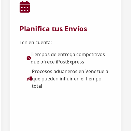
Planifica tus Envíos
Ten en cuenta:
Tiempos de entrega competitivos
que ofrece iPostExpress
Procesos aduaneros en Venezuela
que pueden influir en el tiempo
total