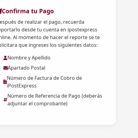
Confirma tu Pago
espués de realizar el pago, recuerda
eportarlo desde tu cuenta en ipostexpress
nline. Al momento de hacer el reporte se te
olicitara que ingreses los siguientes datos:
Nombre y Apellido
Apartado Postal
Número de Factura de Cobro de
iPostExpress
Número de Referencia de Pago (deberás
adjuntar el comprobante)