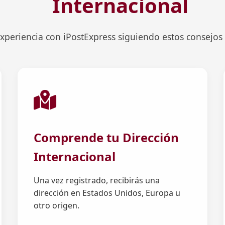
Internacional
xperiencia con iPostExpress siguiendo estos consejos
Comprende tu Dirección
Internacional
Una vez registrado, recibirás una
dirección en Estados Unidos, Europa u
otro origen.