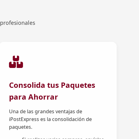
 profesionales
Consolida tus Paquetes
para Ahorrar
Una de las grandes ventajas de
iPostExpress es la consolidación de
paquetes.