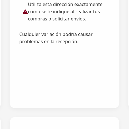
Utiliza esta dirección exactamente
como se te indique al realizar tus
compras o solicitar envíos.
Cualquier variación podría causar
problemas en la recepción.