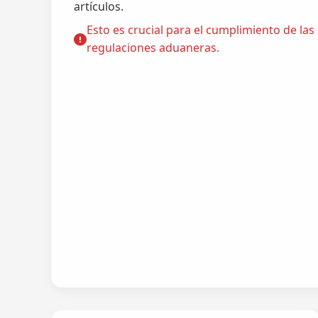
artículos.
Esto es crucial para el cumplimiento de las
regulaciones aduaneras.