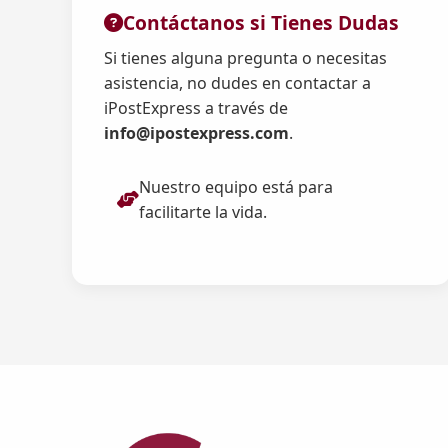
Contáctanos si Tienes Dudas
Si tienes alguna pregunta o necesitas
asistencia, no dudes en contactar a
iPostExpress a través de
info@ipostexpress.com
.
Nuestro equipo está para
facilitarte la vida.