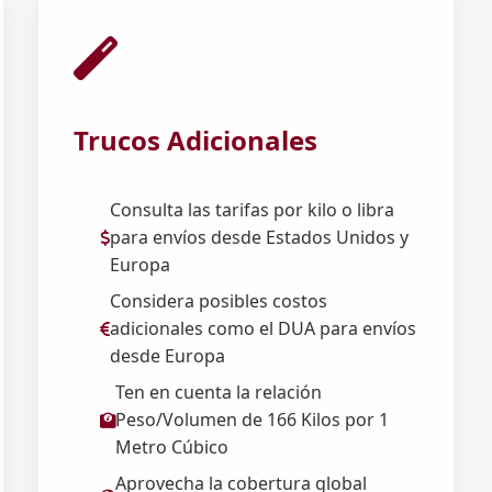
Trucos Adicionales
Consulta las tarifas por kilo o libra
para envíos desde Estados Unidos y
Europa
Considera posibles costos
adicionales como el DUA para envíos
desde Europa
Ten en cuenta la relación
Peso/Volumen de 166 Kilos por 1
Metro Cúbico
Aprovecha la cobertura global