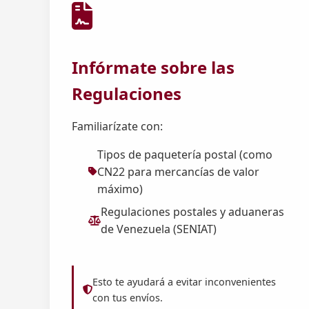
Infórmate sobre las
Regulaciones
Familiarízate con:
Tipos de paquetería postal (como
CN22 para mercancías de valor
máximo)
Regulaciones postales y aduaneras
de Venezuela (SENIAT)
Esto te ayudará a evitar inconvenientes
con tus envíos.