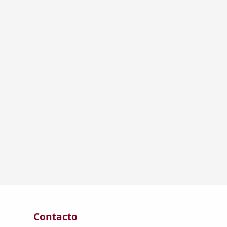
Contacto