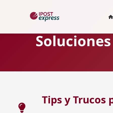
Soluciones
Tips y Trucos 