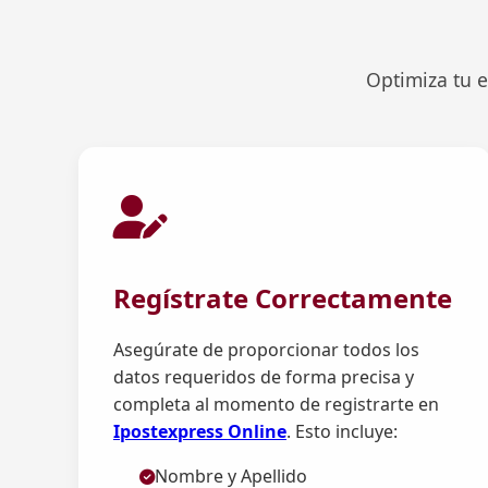
Optimiza tu e
Regístrate Correctamente
Asegúrate de proporcionar todos los
datos requeridos de forma precisa y
completa al momento de registrarte en
Ipostexpress Online
. Esto incluye:
Nombre y Apellido