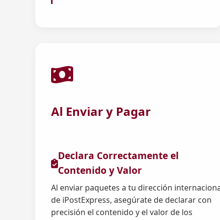
Al Enviar y Pagar
Declara Correctamente el
Contenido y Valor
Al enviar paquetes a tu dirección internaciona
de iPostExpress, asegúrate de declarar con
precisión el contenido y el valor de los