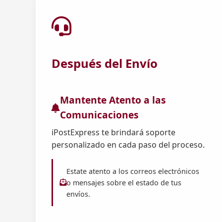
Después del Envío
Mantente Atento a las
Comunicaciones
iPostExpress te brindará soporte
personalizado en cada paso del proceso.
Estate atento a los correos electrónicos
o mensajes sobre el estado de tus
envíos.