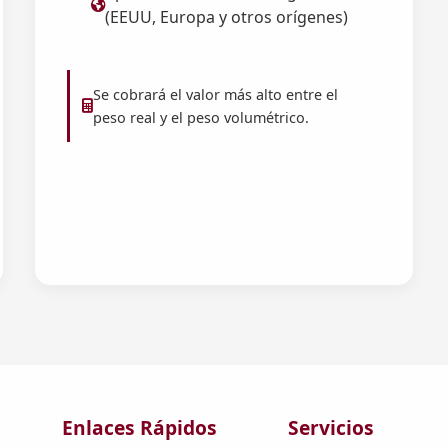
(EEUU, Europa y otros orígenes)
Se cobrará el valor más alto entre el
peso real y el peso volumétrico.
Enlaces Rápidos
Servicios