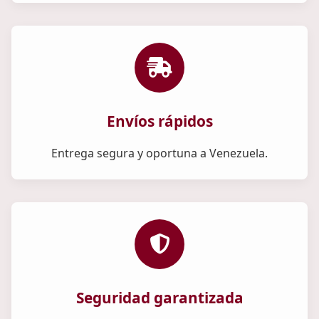
Envíos rápidos
Entrega segura y oportuna a Venezuela.
Seguridad garantizada