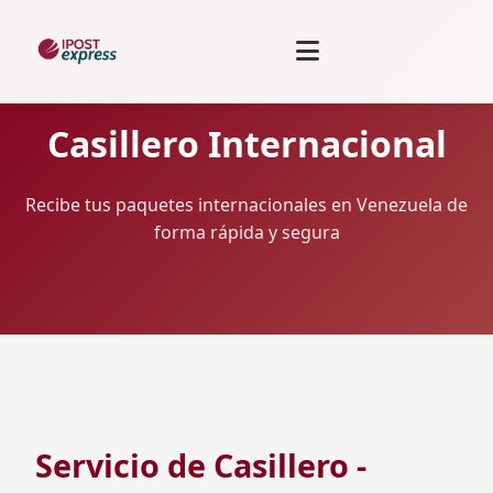
Casillero Internacional
Recibe tus paquetes internacionales en Venezuela de
forma rápida y segura
Servicio de Casillero -