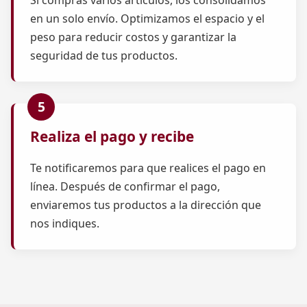
Si compras varios artículos, los consolidamos
en un solo envío. Optimizamos el espacio y el
peso para reducir costos y garantizar la
seguridad de tus productos.
Realiza el pago y recibe
Te notificaremos para que realices el pago en
línea. Después de confirmar el pago,
enviaremos tus productos a la dirección que
nos indiques.