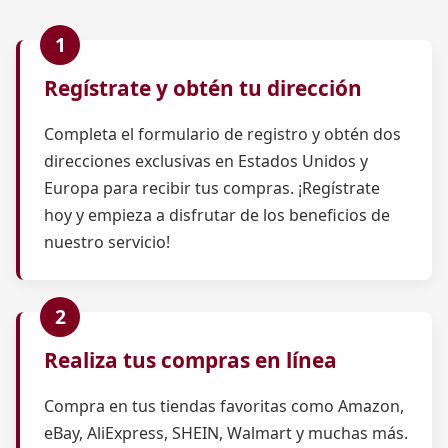
Regístrate y obtén tu dirección
Completa el formulario de registro y obtén dos
direcciones exclusivas en Estados Unidos y
Europa para recibir tus compras. ¡Regístrate
hoy y empieza a disfrutar de los beneficios de
nuestro servicio!
Realiza tus compras en línea
Compra en tus tiendas favoritas como Amazon,
eBay, AliExpress, SHEIN, Walmart y muchas más.