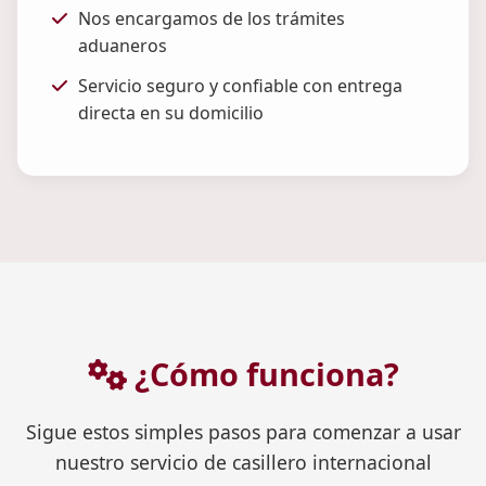
Nos encargamos de los trámites
aduaneros
Servicio seguro y confiable con entrega
directa en su domicilio
¿Cómo funciona?
Sigue estos simples pasos para comenzar a usar
nuestro servicio de casillero internacional