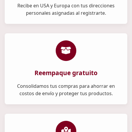
Recibe en USA y Europa con tus direcciones
personales asignadas al registrarte.
Reempaque gratuito
Consolidamos tus compras para ahorrar en
costos de envío y proteger tus productos.