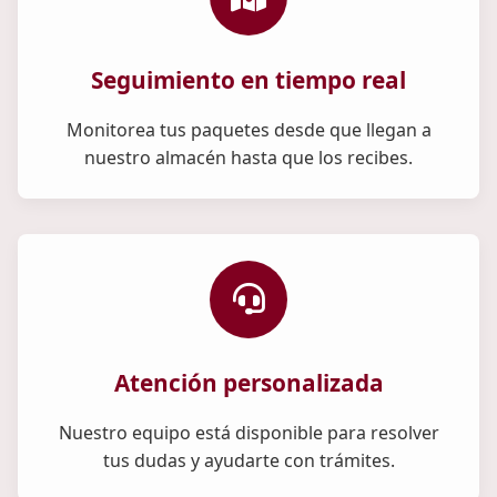
Seguimiento en tiempo real
Monitorea tus paquetes desde que llegan a
nuestro almacén hasta que los recibes.
Atención personalizada
Nuestro equipo está disponible para resolver
tus dudas y ayudarte con trámites.