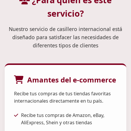
servicio?
Nuestro servicio de casillero internacional está
diseñado para satisfacer las necesidades de
diferentes tipos de clientes
Amantes del e-commerce
Recibe tus compras de tus tiendas favoritas
internacionales directamente en tu país.
Recibe tus compras de Amazon, eBay,
AliExpress, Shein y otras tiendas