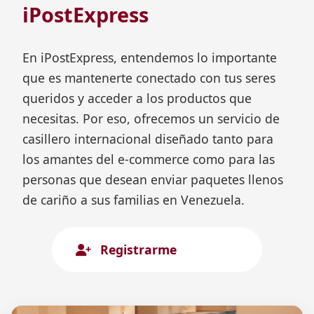
iPostExpress
En iPostExpress, entendemos lo importante
que es mantenerte conectado con tus seres
queridos y acceder a los productos que
necesitas. Por eso, ofrecemos un servicio de
casillero internacional diseñado tanto para
los amantes del e-commerce como para las
personas que desean enviar paquetes llenos
de cariño a sus familias en Venezuela.
Registrarme