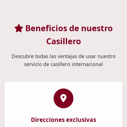
Beneficios de nuestro
Casillero
Descubre todas las ventajas de usar nuestro
servicio de casillero internacional
Direcciones exclusivas