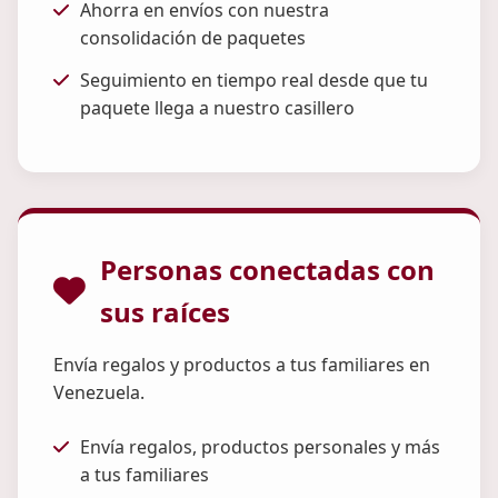
Ahorra en envíos con nuestra
consolidación de paquetes
Seguimiento en tiempo real desde que tu
paquete llega a nuestro casillero
Personas conectadas con
sus raíces
Envía regalos y productos a tus familiares en
Venezuela.
Envía regalos, productos personales y más
a tus familiares