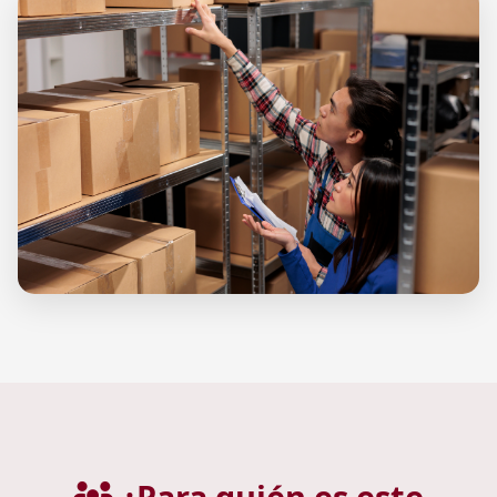
¿Para quién es este