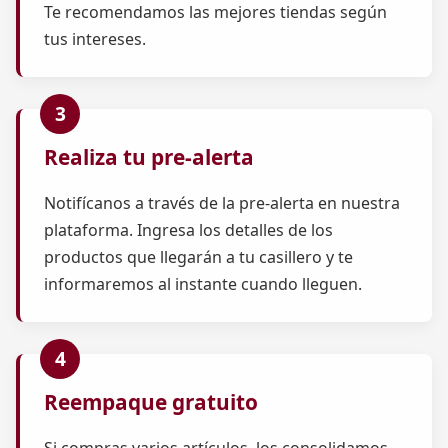
Te recomendamos las mejores tiendas según
tus intereses.
Realiza tu pre-alerta
Notifícanos a través de la pre-alerta en nuestra
plataforma. Ingresa los detalles de los
productos que llegarán a tu casillero y te
informaremos al instante cuando lleguen.
Reempaque gratuito