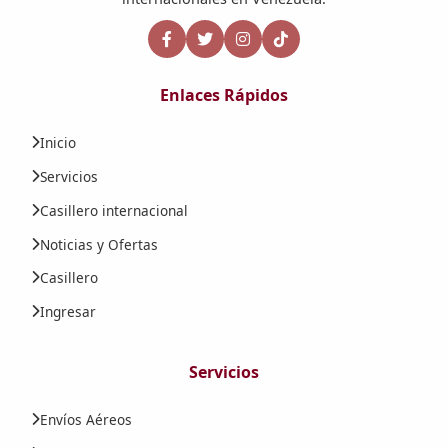
Enlaces Rápidos
Inicio
Servicios
Casillero internacional
Noticias y Ofertas
Casillero
Ingresar
Servicios
Envíos Aéreos