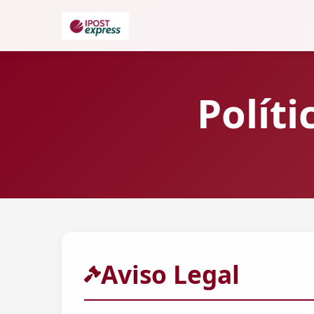
Polít
Aviso Legal