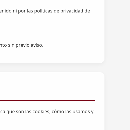
nido ni por las políticas de privacidad de
to sin previo aviso.
lica qué son las cookies, cómo las usamos y