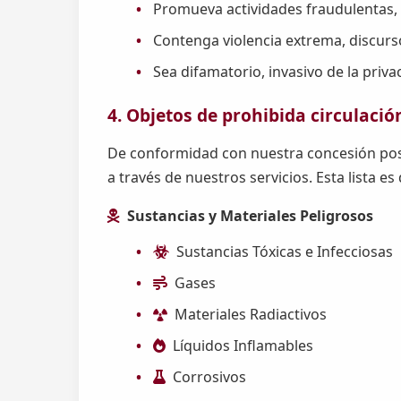
Promueva actividades fraudulentas,
Contenga violencia extrema, discurs
Sea difamatorio, invasivo de la priv
4. Objetos de prohibida circulació
De conformidad con nuestra concesión posta
a través de nuestros servicios. Esta lista es
Sustancias y Materiales Peligrosos
Sustancias Tóxicas e Infecciosas
Gases
Materiales Radiactivos
Líquidos Inflamables
Corrosivos