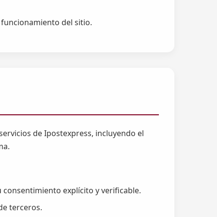
funcionamiento del sitio.
 servicios de Ipostexpress, incluyendo el
ma.
consentimiento explícito y verificable.
de terceros.