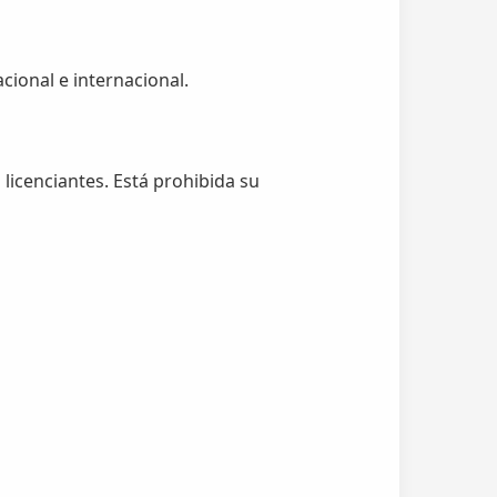
cional e internacional.
 licenciantes. Está prohibida su