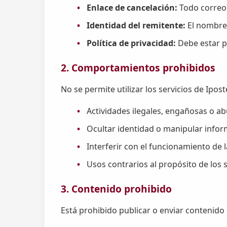
Enlace de cancelación:
Todo correo 
Identidad del remitente:
El nombre,
Política de privacidad:
Debe estar pu
2. Comportamientos prohibidos
No se permite utilizar los servicios de Ipos
Actividades ilegales, engañosas o ab
Ocultar identidad o manipular infor
Interferir con el funcionamiento de 
Usos contrarios al propósito de los s
3. Contenido prohibido
Está prohibido publicar o enviar contenido