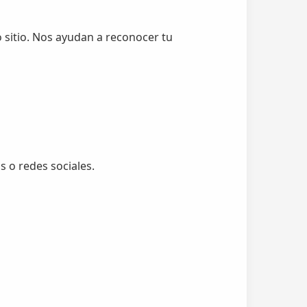
 sitio. Nos ayudan a reconocer tu
s o redes sociales.