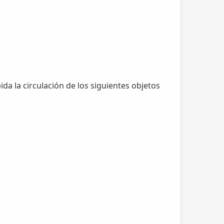
a la circulación de los siguientes objetos