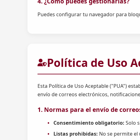
4. ¿Cómo puedes gestionarlas?
Puedes configurar tu navegador para bloque
Política de Uso 
Esta Política de Uso Aceptable ("PUA") estab
envío de correos electrónicos, notificacione
1. Normas para el envío de correo
Consentimiento obligatorio:
Solo s
Listas prohibidas:
No se permite el 