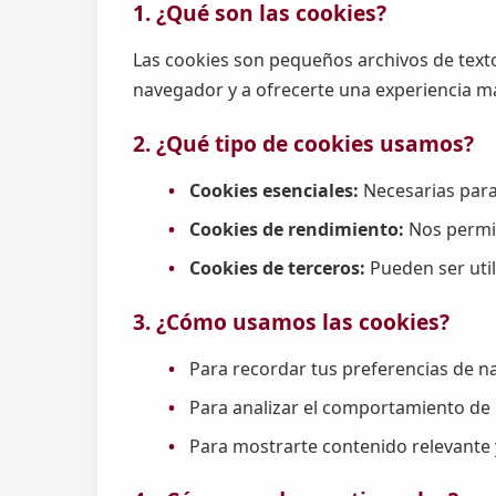
1. ¿Qué son las cookies?
Las cookies son pequeños archivos de texto
navegador y a ofrecerte una experiencia m
2. ¿Qué tipo de cookies usamos?
Cookies esenciales:
Necesarias para 
Cookies de rendimiento:
Nos permite
Cookies de terceros:
Pueden ser util
3. ¿Cómo usamos las cookies?
Para recordar tus preferencias de n
Para analizar el comportamiento de 
Para mostrarte contenido relevante