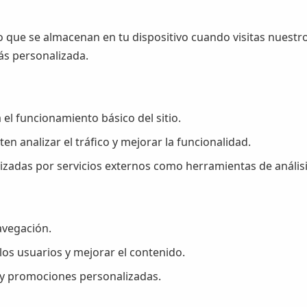
 que se almacenan en tu dispositivo cuando visitas nuestro
ás personalizada.
el funcionamiento básico del sitio.
n analizar el tráfico y mejorar la funcionalidad.
izadas por servicios externos como herramientas de análisi
avegación.
los usuarios y mejorar el contenido.
 y promociones personalizadas.