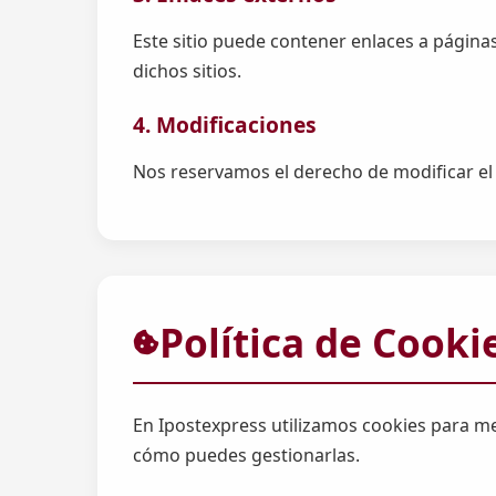
Este sitio puede contener enlaces a páginas
dichos sitios.
4. Modificaciones
Nos reservamos el derecho de modificar el c
Política de Cooki
En Ipostexpress utilizamos cookies para mej
cómo puedes gestionarlas.