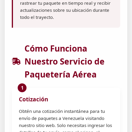
rastrear tu paquete en tiempo real y recibir
actualizaciones sobre su ubicación durante
todo el trayecto.
Cómo Funciona
Nuestro Servicio de
Paquetería Aérea
Cotización
Obtén una cotización instantánea para tu
envío de paquetes a Venezuela visitando
nuestro sitio web. Solo necesitas ingresar los