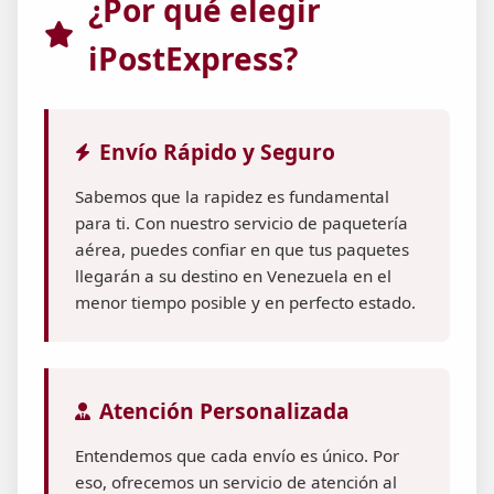
¿Por qué elegir
iPostExpress?
Envío Rápido y Seguro
Sabemos que la rapidez es fundamental
para ti. Con nuestro servicio de paquetería
aérea, puedes confiar en que tus paquetes
llegarán a su destino en Venezuela en el
menor tiempo posible y en perfecto estado.
Atención Personalizada
Entendemos que cada envío es único. Por
eso, ofrecemos un servicio de atención al