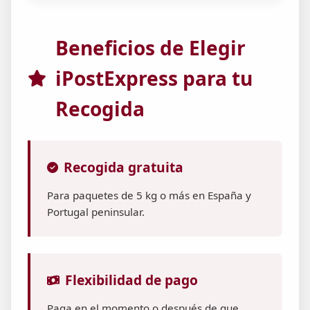
Beneficios de Elegir
iPostExpress para tu
Recogida
Recogida gratuita
Para paquetes de 5 kg o más en España y
Portugal peninsular.
Flexibilidad de pago
Paga en el momento o después de que