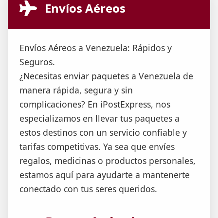
Envíos Aéreos
Envíos Aéreos a Venezuela: Rápidos y
Seguros.
¿Necesitas enviar paquetes a Venezuela de
manera rápida, segura y sin
complicaciones? En iPostExpress, nos
especializamos en llevar tus paquetes a
estos destinos con un servicio confiable y
tarifas competitivas. Ya sea que envíes
regalos, medicinas o productos personales,
estamos aquí para ayudarte a mantenerte
conectado con tus seres queridos.