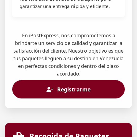
garantizar una entrega rápida y eficiente.
En iPostExpress, nos comprometemos a
brindarte un servicio de calidad y garantizar la
satisfacción del cliente. Nuestro objetivo es que
tus paquetes lleguen a su destino en Venezuela
en perfectas condiciones y dentro del plazo
acordado.
Registrarme
Recogida de Paquetes