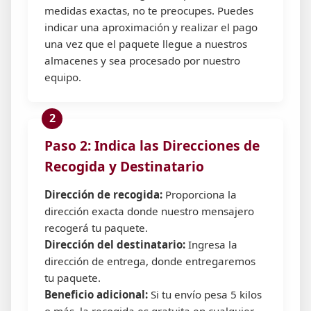
medidas exactas, no te preocupes. Puedes
indicar una aproximación y realizar el pago
una vez que el paquete llegue a nuestros
almacenes y sea procesado por nuestro
equipo.
Paso 2: Indica las Direcciones de
Recogida y Destinatario
Dirección de recogida:
Proporciona la
dirección exacta donde nuestro mensajero
recogerá tu paquete.
Dirección del destinatario:
Ingresa la
dirección de entrega, donde entregaremos
tu paquete.
Beneficio adicional:
Si tu envío pesa 5 kilos
o más, la recogida es gratuita en cualquier