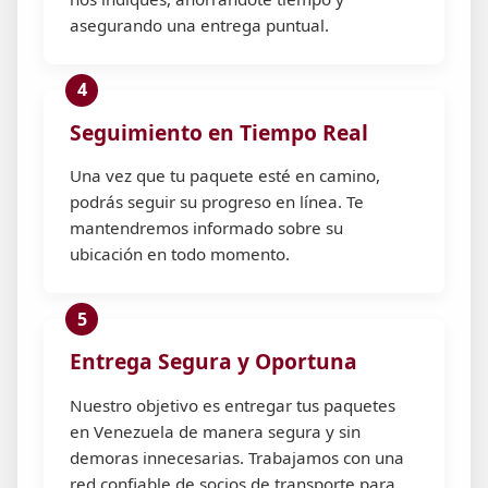
asegurando una entrega puntual.
Seguimiento en Tiempo Real
Una vez que tu paquete esté en camino,
podrás seguir su progreso en línea. Te
mantendremos informado sobre su
ubicación en todo momento.
Entrega Segura y Oportuna
Nuestro objetivo es entregar tus paquetes
en Venezuela de manera segura y sin
demoras innecesarias. Trabajamos con una
red confiable de socios de transporte para