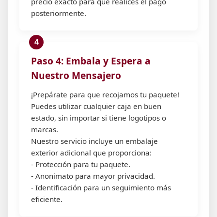
precio exacto para que realices el pago
posteriormente.
Paso 4: Embala y Espera a
Nuestro Mensajero
¡Prepárate para que recojamos tu paquete!
Puedes utilizar cualquier caja en buen
estado, sin importar si tiene logotipos o
marcas.
Nuestro servicio incluye un embalaje
exterior adicional que proporciona:
- Protección para tu paquete.
- Anonimato para mayor privacidad.
- Identificación para un seguimiento más
eficiente.