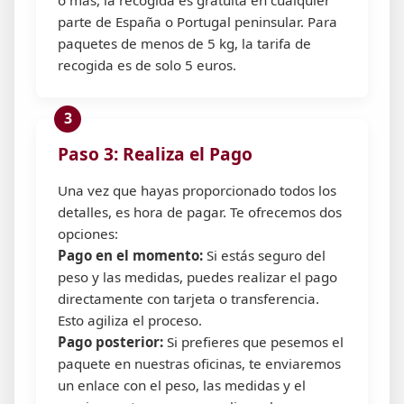
parte de España o Portugal peninsular. Para
paquetes de menos de 5 kg, la tarifa de
recogida es de solo 5 euros.
Paso 3: Realiza el Pago
Una vez que hayas proporcionado todos los
detalles, es hora de pagar. Te ofrecemos dos
opciones:
Pago en el momento:
Si estás seguro del
peso y las medidas, puedes realizar el pago
directamente con tarjeta o transferencia.
Esto agiliza el proceso.
Pago posterior:
Si prefieres que pesemos el
paquete en nuestras oficinas, te enviaremos
un enlace con el peso, las medidas y el