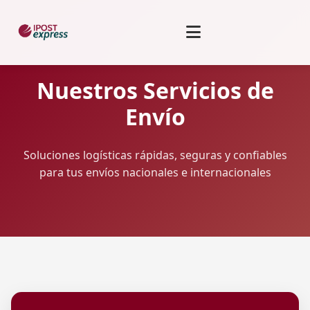
Nuestros Servicios de
Envío
Soluciones logísticas rápidas, seguras y confiables
para tus envíos nacionales e internacionales