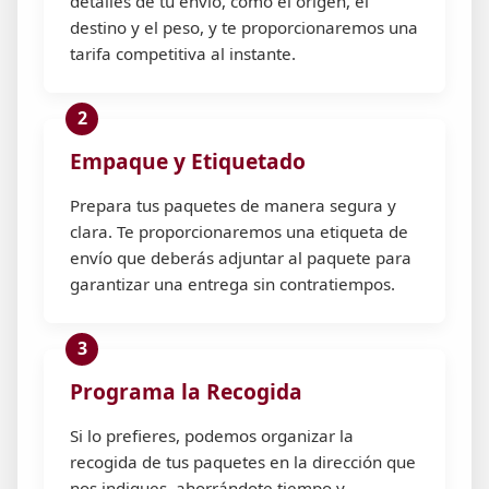
detalles de tu envío, como el origen, el
destino y el peso, y te proporcionaremos una
tarifa competitiva al instante.
Empaque y Etiquetado
Prepara tus paquetes de manera segura y
clara. Te proporcionaremos una etiqueta de
envío que deberás adjuntar al paquete para
garantizar una entrega sin contratiempos.
Programa la Recogida
Si lo prefieres, podemos organizar la
recogida de tus paquetes en la dirección que
nos indiques, ahorrándote tiempo y