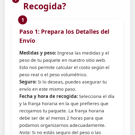
Recogida?
Paso 1: Prepara los Detalles del
Envío
Medidas y peso:
Ingresa las medidas y el
peso de tu paquete en nuestro sitio web.
Esto nos permite calcular el costo según el
peso real o el peso volumétrico.
Seguro:
Si lo deseas, puedes asegurar tu
envío en este mismo paso.
Fecha y hora de recogida:
Selecciona el día
y la franja horaria en la que prefieres que
recojamos tu paquete. La franja horaria
debe ser de al menos 2 horas para que
podamos organizarnos adecuadamente.
Nota:
Si no estás seguro del peso o las