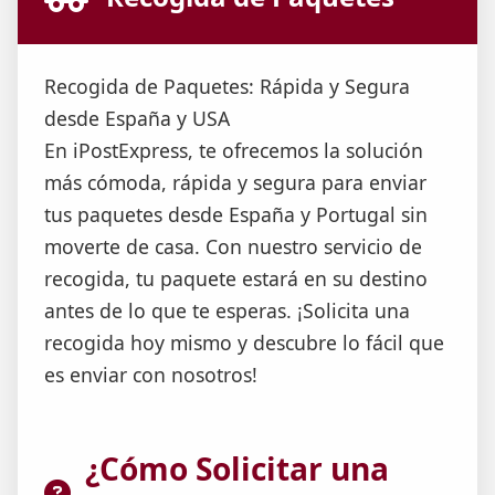
Recogida de Paquetes: Rápida y Segura
desde España y USA
En iPostExpress, te ofrecemos la solución
más cómoda, rápida y segura para enviar
tus paquetes desde España y Portugal sin
moverte de casa. Con nuestro servicio de
recogida, tu paquete estará en su destino
antes de lo que te esperas. ¡Solicita una
recogida hoy mismo y descubre lo fácil que
es enviar con nosotros!
¿Cómo Solicitar una