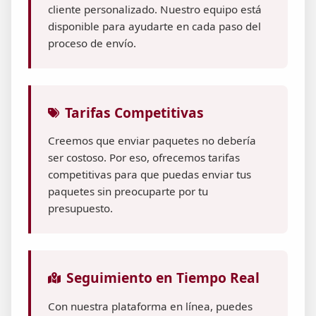
cliente personalizado. Nuestro equipo está
disponible para ayudarte en cada paso del
proceso de envío.
Tarifas Competitivas
Creemos que enviar paquetes no debería
ser costoso. Por eso, ofrecemos tarifas
competitivas para que puedas enviar tus
paquetes sin preocuparte por tu
presupuesto.
Seguimiento en Tiempo Real
Con nuestra plataforma en línea, puedes