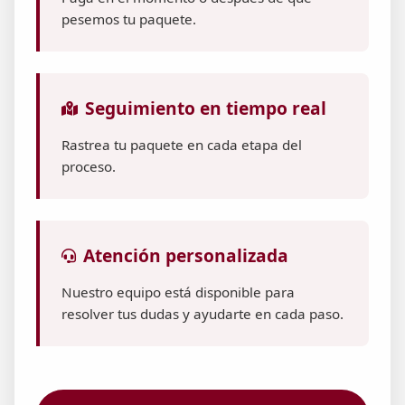
pesemos tu paquete.
Seguimiento en tiempo real
Rastrea tu paquete en cada etapa del
proceso.
Atención personalizada
Nuestro equipo está disponible para
resolver tus dudas y ayudarte en cada paso.