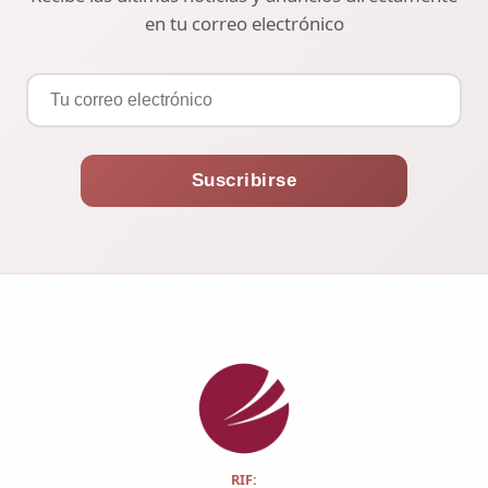
en tu correo electrónico
Suscribirse
RIF: