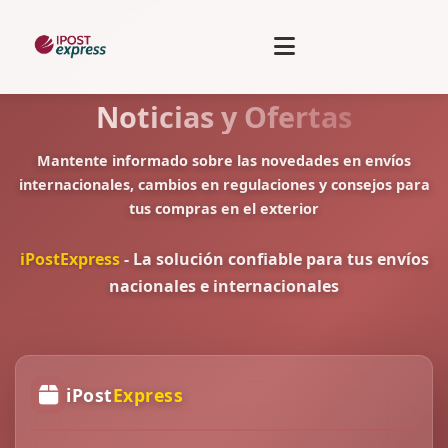
Noticias y Ofertas
Mantente informado sobre las novedades en envíos
internacionales, cambios en regulaciones y consejos para
tus compras en el exterior
iPostExpress
- La solución confiable para tus envíos
nacionales e internacionales
iPost
Express