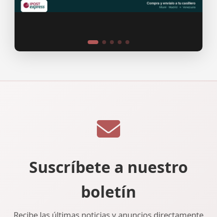
Suscríbete a nuestro
boletín
Recibe las últimas noticias y anuncios directamente