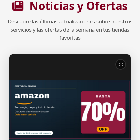
Noticias y Ofertas
Descubre las últimas actualizaciones sobre nuestros
servicios y las ofertas de la semana en tus tiendas
favoritas